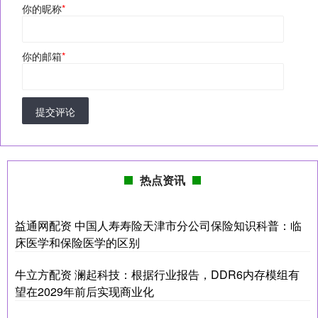
你的昵称
*
你的邮箱
*
提交评论
热点资讯
益通网配资 中国人寿寿险天津市分公司保险知识科普：临
床医学和保险医学的区别
牛立方配资 澜起科技：根据行业报告，DDR6内存模组有
望在2029年前后实现商业化