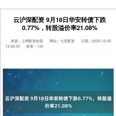
云沪深配资 9月18日华安转债下跌
0.77%，转股溢价率21.08%
来源：上网配资炒股
网站：七星配资
日期：2025-12-05
12:06:33
查看：140