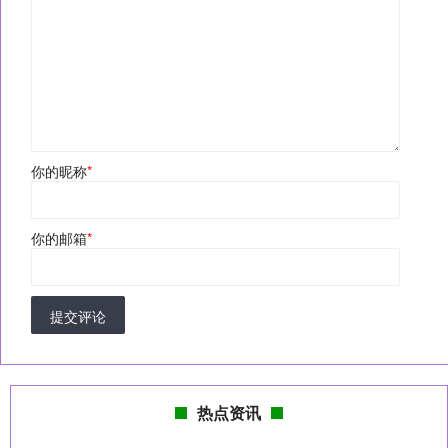
你的昵称
*
你的邮箱
*
提交评论
热点资讯