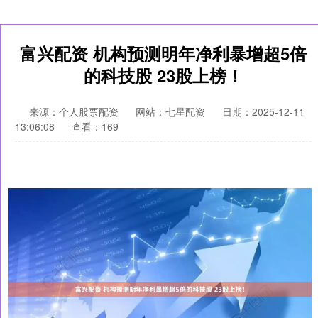
富兴配资 机构预测明年净利暴增超5倍
的科技股 23股上榜！
来源：个人股票配资
网站：七星配资
日期：2025-12-11
13:06:08
查看：169