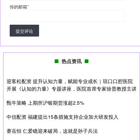
你的邮箱
*
提交评论
热点资讯
迎客松配资 提升认知力量，赋能专业成长｜琼口口腔医院
开展《认知的力量》专题讲座，医院首席专家徐普教授主讲
甄牛策略 上期所沪银期货涨超2.5%
中信配资 福建提出15条措施支持企业加大研发投入
赛岳恒 仁爱礁迎来破局，这就是孙子兵法