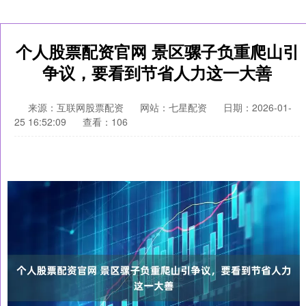
个人股票配资官网 景区骡子负重爬山引
争议，要看到节省人力这一大善
来源：互联网股票配资
网站：七星配资
日期：2026-01-
25 16:52:09
查看：106