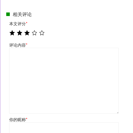
相关评论
本文评分
*
评论内容
*
你的昵称
*