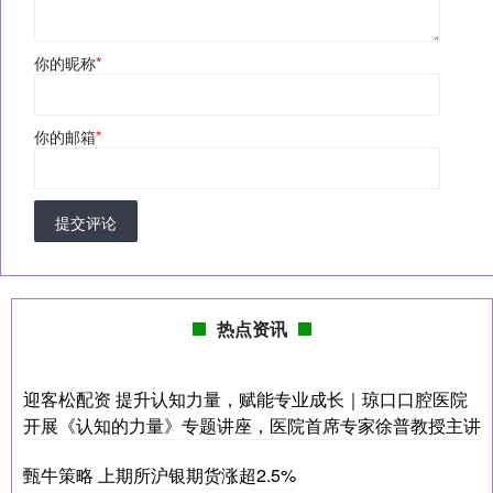
你的昵称
*
你的邮箱
*
提交评论
热点资讯
迎客松配资 提升认知力量，赋能专业成长｜琼口口腔医院
开展《认知的力量》专题讲座，医院首席专家徐普教授主讲
甄牛策略 上期所沪银期货涨超2.5%