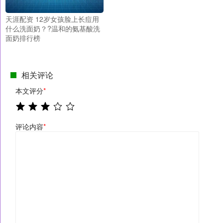
天涯配资 12岁女孩脸上长痘用
什么洗面奶？?温和的氨基酸洗
面奶排行榜
相关评论
本文评分
*
评论内容
*