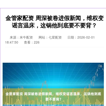
金管家配资 周深被卷进假新闻，维权变
谣言温床，这锅他到底要不要背？
来源：米牛配资
网站：七星配资
日期：2026-02-01
18:47:50
查看：226