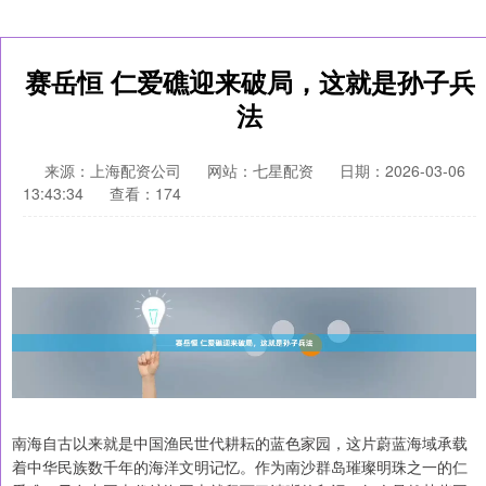
赛岳恒 仁爱礁迎来破局，这就是孙子兵
法
来源：上海配资公司
网站：七星配资
日期：2026-03-06
13:43:34
查看：174
南海自古以来就是中国渔民世代耕耘的蓝色家园，这片蔚蓝海域承载
着中华民族数千年的海洋文明记忆。作为南沙群岛璀璨明珠之一的仁