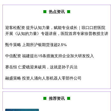
热点资讯
迎客松配资 提升认知力量，赋能专业成长｜琼口口腔医院
开展《认知的力量》专题讲座，医院首席专家徐普教授主讲
甄牛策略 上期所沪银期货涨超2.5%
中信配资 福建提出15条措施支持企业加大研发投入
赛岳恒 仁爱礁迎来破局，这就是孙子兵法
融盛策略 投资人涌向人形机器人零部件公司
推荐资讯