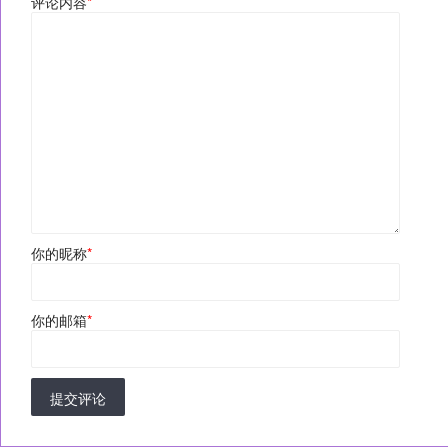
评论内容
*
你的昵称
*
你的邮箱
*
提交评论