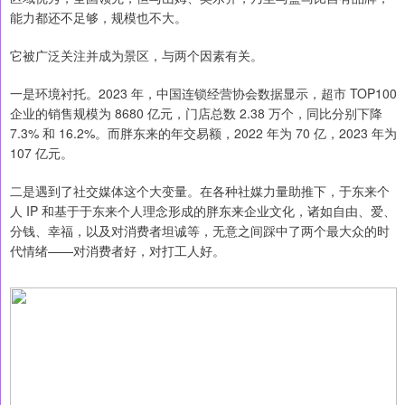
能力都还不足够，规模也不大。
它被广泛关注并成为景区，与两个因素有关。
一是环境衬托。2023 年，中国连锁经营协会数据显示，超市 TOP100
企业的销售规模为 8680 亿元，门店总数 2.38 万个，同比分别下降
7.3% 和 16.2%。而胖东来的年交易额，2022 年为 70 亿，2023 年为
107 亿元。
二是遇到了社交媒体这个大变量。在各种社媒力量助推下，于东来个
人 IP 和基于于东来个人理念形成的胖东来企业文化，诸如自由、爱、
分钱、幸福，以及对消费者坦诚等，无意之间踩中了两个最大众的时
代情绪——对消费者好，对打工人好。