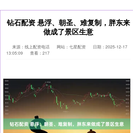
钻石配资 悬浮、朝圣、难复制，胖东来
做成了景区生意
来源：线上配资电话
网站：七星配资
日期：2025-12-17
13:05:09
查看：217