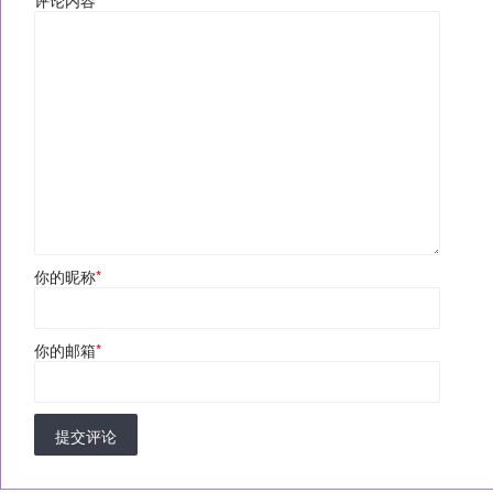
评论内容
*
你的昵称
*
你的邮箱
*
提交评论