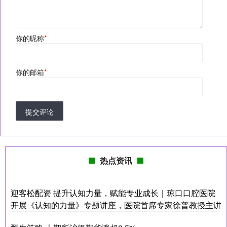
你的昵称
*
你的邮箱
*
提交评论
热点资讯
迎客松配资 提升认知力量，赋能专业成长｜琼口口腔医院
开展《认知的力量》专题讲座，医院首席专家徐普教授主讲