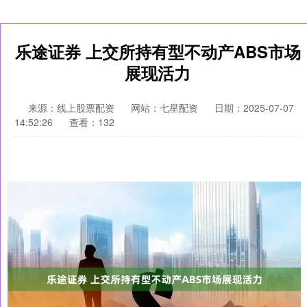
乐途证券 上交所持有型不动产ABS市场
展现活力
来源：线上股票配资
网站：七星配资
日期：2025-07-07
14:52:26
查看：132