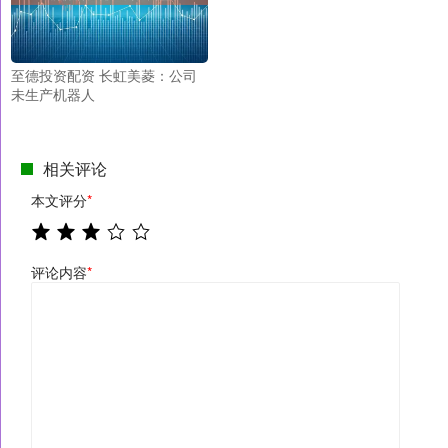
至德投资配资 长虹美菱：公司
未生产机器人
相关评论
本文评分
*
评论内容
*