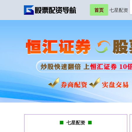
首页
七星配资
七星配资