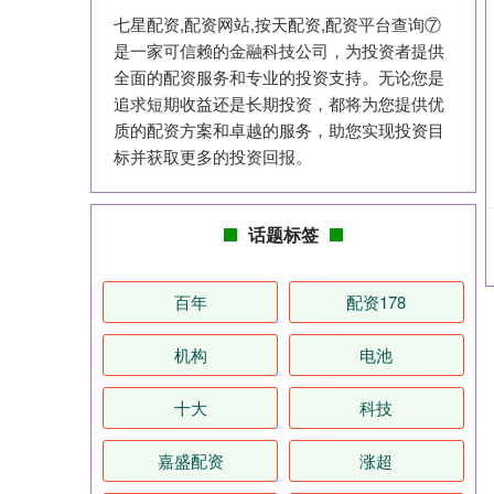
七星配资,配资网站,按天配资,配资平台查询⑦
是一家可信赖的金融科技公司，为投资者提供
全面的配资服务和专业的投资支持。无论您是
追求短期收益还是长期投资，都将为您提供优
质的配资方案和卓越的服务，助您实现投资目
标并获取更多的投资回报。
话题标签
百年
配资178
机构
电池
十大
科技
嘉盛配资
涨超