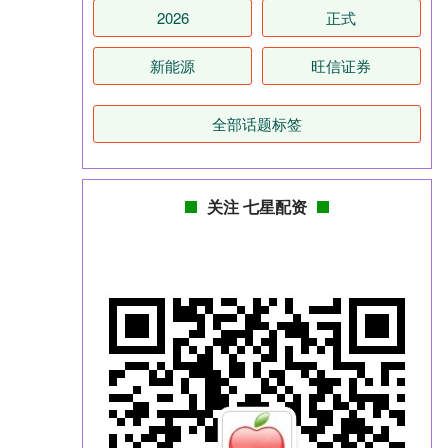
2026
正式
新能源
旺信证券
全部话题标签
关注 七星配资